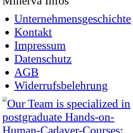
Minerva Infos
Unternehmensgeschichte
Kontakt
Impressum
Datenschutz
AGB
Widerrufsbelehrung