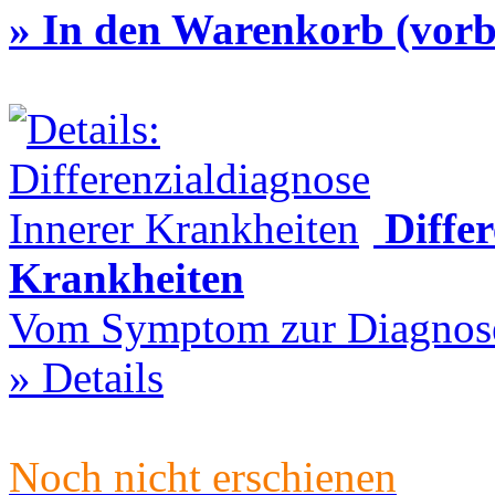
» In den Warenkorb (vorbe
Diffe
Krankheiten
Vom Symptom zur Diagnos
» Details
Noch nicht erschienen