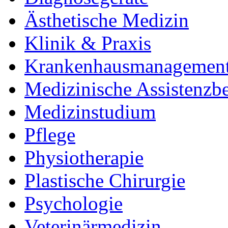
Ästhetische Medizin
Klinik & Praxis
Krankenhausmanagemen
Medizinische Assistenzb
Medizinstudium
Pflege
Physiotherapie
Plastische Chirurgie
Psychologie
Veterinärmedizin