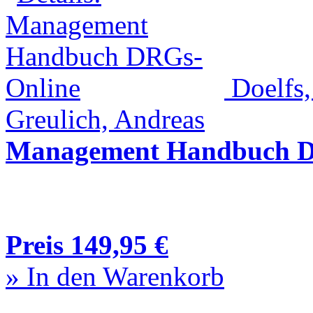
Doelfs,
Greulich, Andreas
Management Handbuch D
Preis 149,95 €
» In den Warenkorb