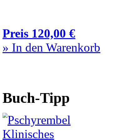
Preis 120,00 €
» In den Warenkorb
Buch-Tipp