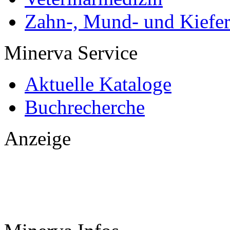
Zahn-, Mund- und Kiefe
Minerva Service
Aktuelle Kataloge
Buchrecherche
Anzeige