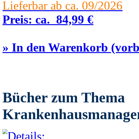
Lieferbar ab ca. 09/2026
Preis:
ca.
84,99 €
» In den Warenkorb (vorbe
Bücher zum Thema
Krankenhausmanage