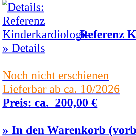
Referenz K
» Details
Noch nicht erschienen
Lieferbar ab ca. 10/2026
Preis:
ca.
200,00 €
» In den Warenkorb (vorbe