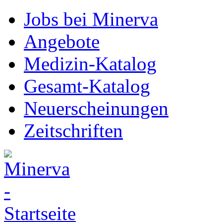
Jobs bei Minerva
Angebote
Medizin-Katalog
Gesamt-Katalog
Neuerscheinungen
Zeitschriften