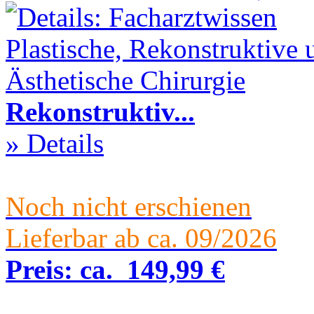
Rekonstruktiv...
» Details
Noch nicht erschienen
Lieferbar ab ca. 09/2026
Preis:
ca.
149,99 €