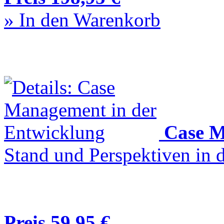
» In den Warenkorb
Case M
Stand und Perspektiven in d
Preis 59,95 €