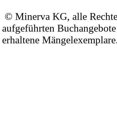
© Minerva KG, alle Rechte 
aufgeführten Buchangebote 
erhaltene Mängelexemplare