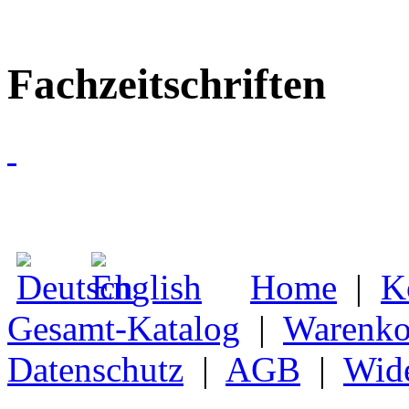
Fachzeitschriften
Home
|
K
Gesamt-Katalog
|
Warenko
Datenschutz
|
AGB
|
Wide