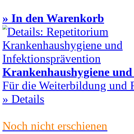
» In den Warenkorb
Krankenhaushygiene und I
Für die Weiterbildung und 
» Details
Noch nicht erschienen