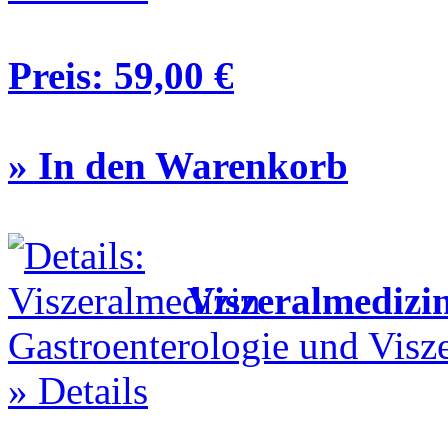
Preis:
59,00 €
» In den Warenkorb
Viszeralmedizi
Gastroenterologie und Viszer
» Details