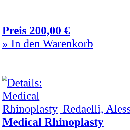
Preis 200,00 €
» In den Warenkorb
Redaelli, Aless
Medical Rhinoplasty